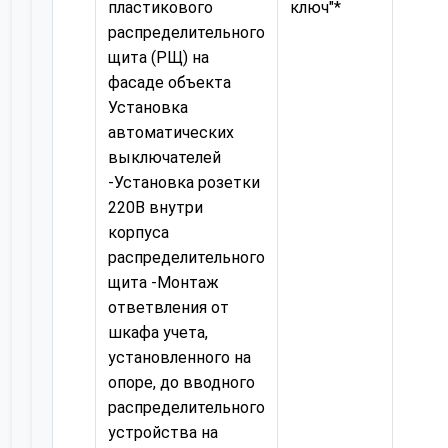
пластикового
ключ"*
распределительного
щита (РЩ) на
фасаде объекта
Установка
автоматических
выключателей
-Установка розетки
220В внутри
корпуса
распределительного
щита -Монтаж
ответвления от
шкафа учета,
установленного на
опоре, до вводного
распределительного
устройства на