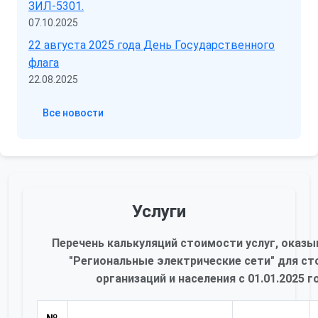
ЗИЛ-5301.
07.10.2025
22 августа 2025 года День Государственного
флага
22.08.2025
Все новости
Услуги
Перечень калькуляций стоимости услуг, оказ
"Региональные электрические сети" для ст
организаций и населения с 01.01.2025 г