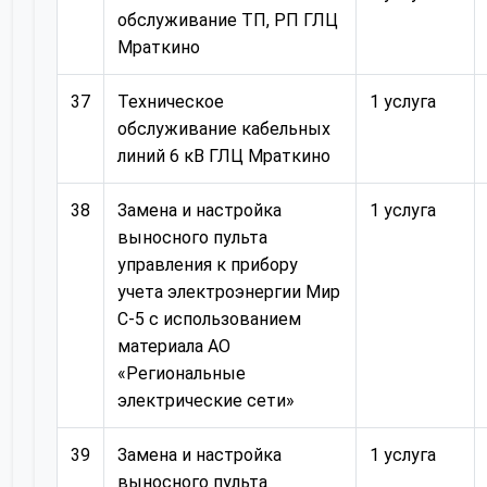
обслуживание ТП, РП ГЛЦ
Мраткино
37
Техническое
1 услуга
обслуживание кабельных
линий 6 кВ ГЛЦ Мраткино
38
Замена и настройка
1 услуга
выносного пульта
управления к прибору
учета электроэнергии Мир
С-5 с использованием
материала АО
«Региональные
электрические сети»
39
Замена и настройка
1 услуга
выносного пульта