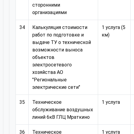
сторонними
организациями
34
Калькуляция стоимости
1 услуга (5
работ по подготовке и
км)
выдаче ТУ о технической
возможности выноса
объектов
электросетевого
хозяйства АО
"Региональные
электрические сети"
35
Техническое
1 услуга
обслуживание воздушных
линий 6кВ ГЛЦ Мраткино
36
Техническое
1 услуга