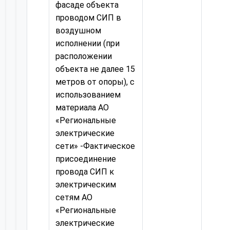
фасаде объекта
проводом СИП в
воздушном
исполнении (при
расположении
объекта не далее 15
метров от опоры), с
использованием
материала АО
«Региональные
электрические
сети» -Фактическое
присоединение
провода СИП к
электрическим
сетям АО
«Региональные
электрические