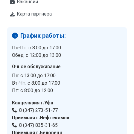
Вакансии
Карта партнера
График работы:
Пн-Пт: с 8:00 до 17:00
Обед: с 12:00 до 13:00
Очное обслуживание:
Пн: с 13:00 до 17:00
Вт-Чт: с 8:00 до 17:00
Пт: с 8:00 до 12:00
Канцелярия г.Уфа
8 (347) 273-51-77
Приемная г.Нефтекамск
8 (347) 835-31-65
Приемная г.Белорецк