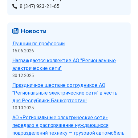
8 (347) 923-21-65
Новости
Лучший по профессии
15.06.2026
Награждается коллектив АО "Региональные
электрические сети"
30.12.2025
Праздничное шествие сотрудников АО
"Региональные электрические сети" в честь
дня Республики Башкортостан!
10.10.2025
АО «Региональные электрические сети»
передало в распоряжение нуждающихся
подразделений технику — грузовой автомобиль