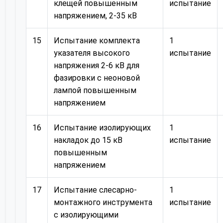
клещей повышенным
испытание
напряжением, 2-35 кВ
15
Испытание комплекта
1
указателя высокого
испытание
напряжения 2-6 кВ для
фазировки с неоновой
лампой повышенным
напряжением
16
Испытание изолирующих
1
накладок до 15 кВ
испытание
повышенным
напряжением
17
Испытание слесарно-
1
монтажного инструмента
испытание
с изолирующими