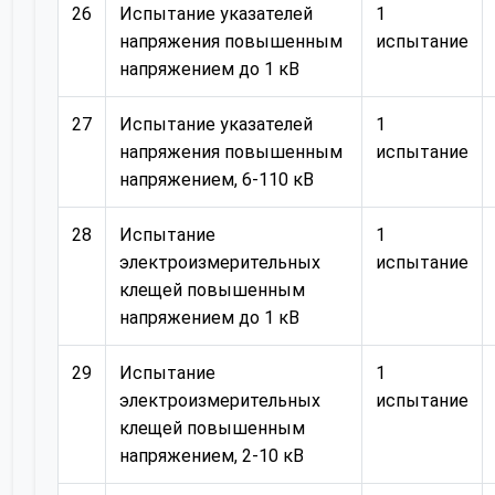
26
Испытание указателей
1
напряжения повышенным
испытание
напряжением до 1 кВ
27
Испытание указателей
1
напряжения повышенным
испытание
напряжением, 6-110 кВ
28
Испытание
1
электроизмерительных
испытание
клещей повышенным
напряжением до 1 кВ
29
Испытание
1
электроизмерительных
испытание
клещей повышенным
напряжением, 2-10 кВ