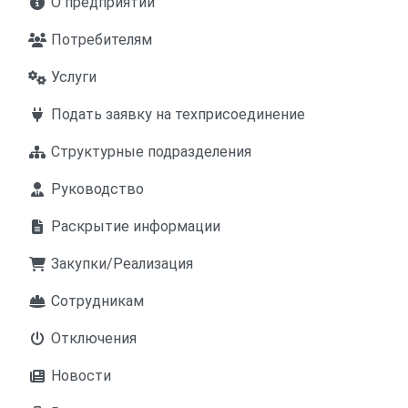
О предприятии
Потребителям
Услуги
Подать заявку на техприсоединение
Структурные подразделения
Руководство
Раскрытие информации
Закупки/Реализация
Сотрудникам
Отключения
Новости