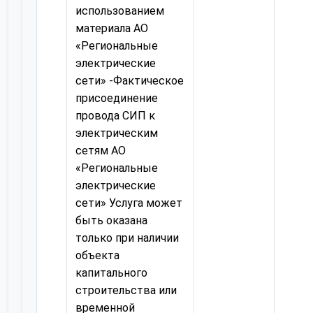
использованием
материала АО
«Региональные
электрические
сети» -Фактическое
присоединение
провода СИП к
электрическим
сетям АО
«Региональные
электрические
сети» Услуга может
быть оказана
только при наличии
объекта
капитального
строительства или
временной