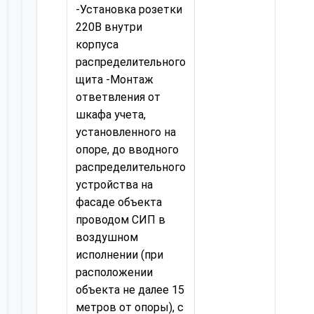
-Установка розетки
220В внутри
корпуса
распределительного
щита -Монтаж
ответвления от
шкафа учета,
установленного на
опоре, до вводного
распределительного
устройства на
фасаде объекта
проводом СИП в
воздушном
исполнении (при
расположении
объекта не далее 15
метров от опоры), с