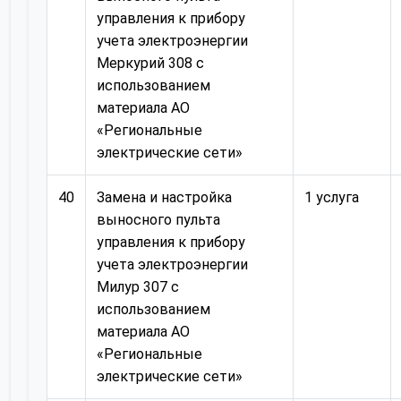
управления к прибору
учета электроэнергии
Меркурий 308 с
использованием
материала АО
«Региональные
электрические сети»
40
Замена и настройка
1 услуга
выносного пульта
управления к прибору
учета электроэнергии
Милур 307 с
использованием
материала АО
«Региональные
электрические сети»