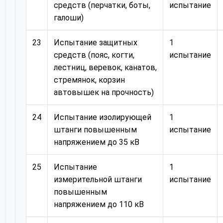
средств (перчатки, боты,
испытание
галоши)
23
Испытание защитных
1
средств (пояс, когти,
испытание
лестниц, веревок, канатов,
стремянок, корзин
автовышек на прочность)
24
Испытание изолирующей
1
штанги повышенным
испытание
напряжением до 35 кВ
25
Испытание
1
измерительной штанги
испытание
повышенным
напряжением до 110 кВ