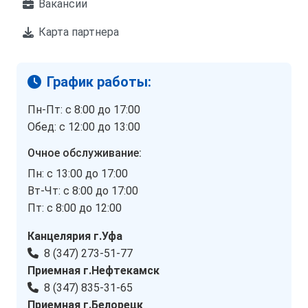
Вакансии
Карта партнера
График работы:
Пн-Пт: с 8:00 до 17:00
Обед: с 12:00 до 13:00
Очное обслуживание:
Пн: с 13:00 до 17:00
Вт-Чт: с 8:00 до 17:00
Пт: с 8:00 до 12:00
Канцелярия г.Уфа
8 (347) 273-51-77
Приемная г.Нефтекамск
8 (347) 835-31-65
Приемная г.Белорецк