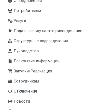
О предприятии
Потребителям
Услуги
Подать заявку на техприсоединение
Структурные подразделения
Руководство
Раскрытие информации
Закупки/Реализация
Сотрудникам
Отключения
Новости