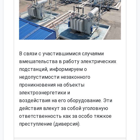
В связи с участившимися случаями
вмешательства в работу электрических
подстанций, информируем о
недопустимости незаконного
проникновения на объекты
электроэнергетики и
воздействия на его оборудование. Эти
действия влекут за собой уголовную
ответственность как за особо тяжкое
преступление (диверсия).