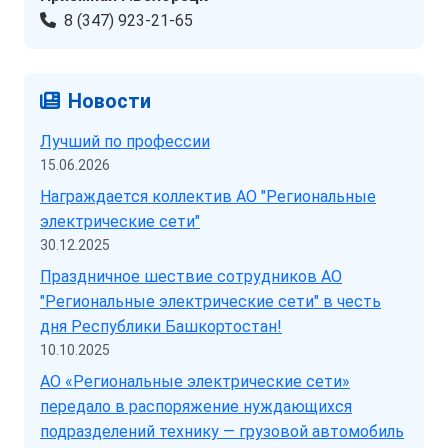
8 (347) 923-21-65
Новости
Лучший по профессии
15.06.2026
Награждается коллектив АО "Региональные
электрические сети"
30.12.2025
Праздничное шествие сотрудников АО
"Региональные электрические сети" в честь
дня Республики Башкортостан!
10.10.2025
АО «Региональные электрические сети»
передало в распоряжение нуждающихся
подразделений технику — грузовой автомобиль