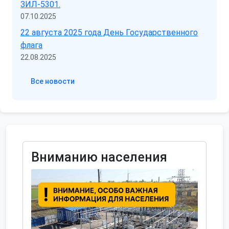
ЗИЛ-5301.
07.10.2025
22 августа 2025 года День Государственного
флага
22.08.2025
Все новости
Вниманию населения